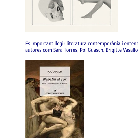
És important llegir literatura contemporània i ente
autores com Sara Torres, Pol Guasch, Brigitte Vasallo