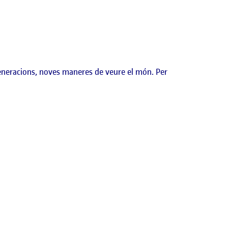
generacions, noves maneres de veure el món. Per